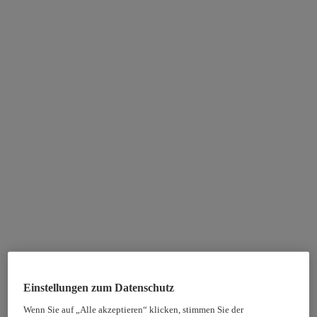
Einstellungen zum Datenschutz
Wenn Sie auf „Alle akzeptieren“ klicken, stimmen Sie der