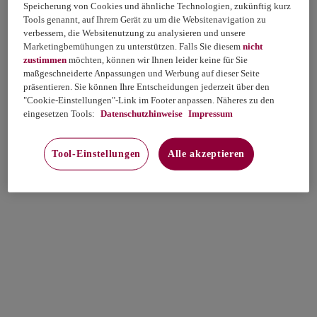
Speicherung von Cookies und ähnliche Technologien, zukünftig kurz
Tools genannt, auf Ihrem Gerät zu um die Websitenavigation zu
verbessern, die Websitenutzung zu analysieren und unsere
Marketingbemühungen zu unterstützen. Falls Sie diesem
nicht
zustimmen
möchten, können wir Ihnen leider keine für Sie
maßgeschneiderte Anpassungen und Werbung auf dieser Seite
präsentieren. Sie können Ihre Entscheidungen jederzeit über den
"Cookie-Einstellungen"-Link im Footer anpassen. Näheres zu den
eingesetzen Tools:
Datenschutzhinweise
Impressum
Tool-Einstellungen
Alle akzeptieren