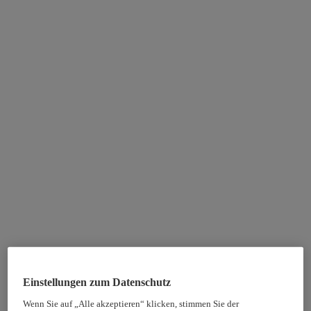
Einstellungen zum Datenschutz
Wenn Sie auf „Alle akzeptieren“ klicken, stimmen Sie der