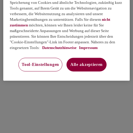
Speicherung von Cookies und ähnliche Technologien, zukünftig kurz
Tools genannt, auf Ihrem Gerät zu um die Websitenavigation zu
verbessern, die Websitenutzung zu analysieren und unsere
Marketingbemühungen zu unterstützen. Falls Sie diesem
nicht
zustimmen
möchten, können wir Ihnen leider keine für Sie
maßgeschneiderte Anpassungen und Werbung auf dieser Seite
präsentieren. Sie können Ihre Entscheidungen jederzeit über den
"Cookie-Einstellungen"-Link im Footer anpassen. Näheres zu den
eingesetzen Tools:
Datenschutzhinweise
Impressum
Tool-Einstellungen
Alle akzeptieren