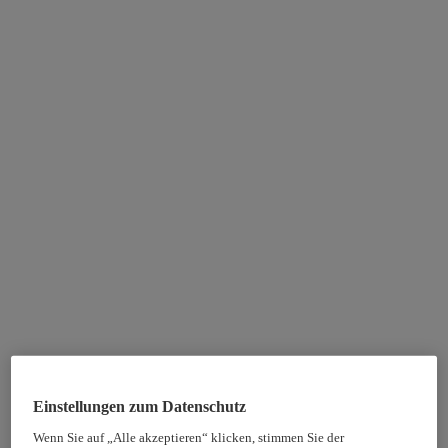
Einstellungen zum Datenschutz
Wenn Sie auf „Alle akzeptieren“ klicken, stimmen Sie der