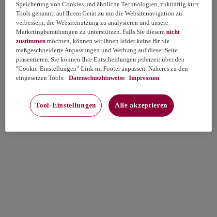
Speicherung von Cookies und ähnliche Technologien, zukünftig kurz
Tools genannt, auf Ihrem Gerät zu um die Websitenavigation zu
verbessern, die Websitenutzung zu analysieren und unsere
Marketingbemühungen zu unterstützen. Falls Sie diesem
nicht
zustimmen
möchten, können wir Ihnen leider keine für Sie
maßgeschneiderte Anpassungen und Werbung auf dieser Seite
präsentieren. Sie können Ihre Entscheidungen jederzeit über den
"Cookie-Einstellungen"-Link im Footer anpassen. Näheres zu den
eingesetzen Tools:
Datenschutzhinweise
Impressum
Tool-Einstellungen
Alle akzeptieren