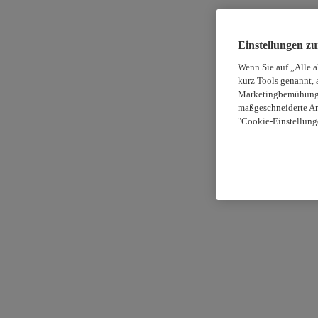
Einstellungen z
Wenn Sie auf „Alle 
kurz Tools genannt, 
Marketingbemühungen
maßgeschneiderte An
"Cookie-Einstellung