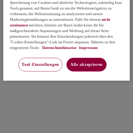
Speicherung von Cookies und ähnliche Technologien, zukünftig kurz
Tools genannt, auf Ihrem Gerät zu um die Websitenavigation zu
verbessern, die Websitenutzung zu analysieren und unsere
Marketingbemühungen zu unterstützen. Falls Sie diesem
nicht
zustimmen
möchten, können wir Ihnen leider keine für Sie
maßgeschneiderte Anpassungen und Werbung auf dieser Seite
präsentieren. Sie können Ihre Entscheidungen jederzeit über den
"Cookie-Einstellungen"-Link im Footer anpassen. Näheres zu den
eingesetzen Tools:
Datenschutzhinweise
Impressum
Tool-Einstellungen
Alle akzeptieren