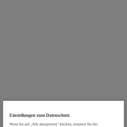
Einstellungen zum Datenschutz
Wenn Sie auf „Alle akzeptieren“ klicken, stimmen Sie der