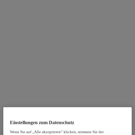
Einstellungen zum Datenschutz
Wenn Sie auf „Alle akzeptieren“ klicken, stimmen Sie der