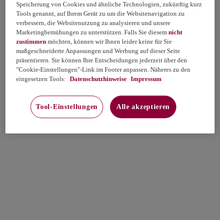
Speicherung von Cookies und ähnliche Technologien, zukünftig kurz
Tools genannt, auf Ihrem Gerät zu um die Websitenavigation zu
verbessern, die Websitenutzung zu analysieren und unsere
Marketingbemühungen zu unterstützen. Falls Sie diesem
nicht
zustimmen
möchten, können wir Ihnen leider keine für Sie
maßgeschneiderte Anpassungen und Werbung auf dieser Seite
präsentieren. Sie können Ihre Entscheidungen jederzeit über den
"Cookie-Einstellungen"-Link im Footer anpassen. Näheres zu den
eingesetzen Tools:
Datenschutzhinweise
Impressum
Tool-Einstellungen
Alle akzeptieren