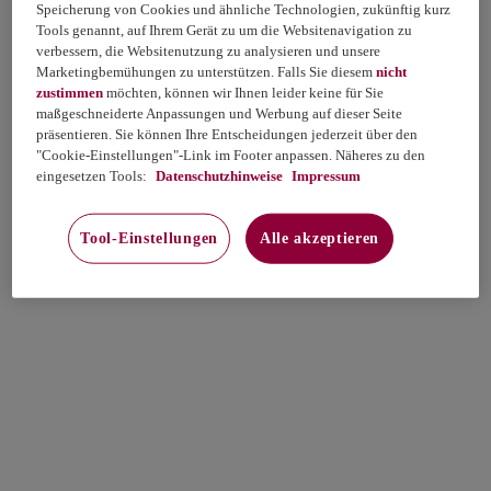
Speicherung von Cookies und ähnliche Technologien, zukünftig kurz
Tools genannt, auf Ihrem Gerät zu um die Websitenavigation zu
verbessern, die Websitenutzung zu analysieren und unsere
Marketingbemühungen zu unterstützen. Falls Sie diesem
nicht
zustimmen
möchten, können wir Ihnen leider keine für Sie
maßgeschneiderte Anpassungen und Werbung auf dieser Seite
präsentieren. Sie können Ihre Entscheidungen jederzeit über den
"Cookie-Einstellungen"-Link im Footer anpassen. Näheres zu den
eingesetzen Tools:
Datenschutzhinweise
Impressum
Tool-Einstellungen
Alle akzeptieren