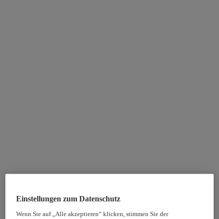
Einstellungen zum Datenschutz
Wenn Sie auf „Alle akzeptieren“ klicken, stimmen Sie der