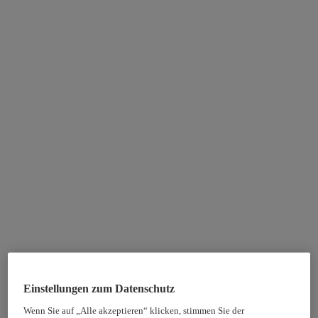
Einstellungen zum Datenschutz
Wenn Sie auf „Alle akzeptieren“ klicken, stimmen Sie der