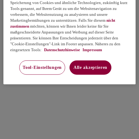
Speicherung von Cookies und ähnliche Technologien, zukünftig kurz
Tools genannt, auf Ihrem Gerät zu um die Websitenavigation zu
verbessern, die Websitenutzung zu analysieren und unsere
Marketingbemühungen zu unterstützen. Falls Sie diesem
nicht
zustimmen
möchten, können wir Ihnen leider keine für Sie
maßgeschneiderte Anpassungen und Werbung auf dieser Seite
präsentieren. Sie können Ihre Entscheidungen jederzeit über den
"Cookie-Einstellungen"-Link im Footer anpassen. Näheres zu den
eingesetzen Tools:
Datenschutzhinweise
Impressum
Tool-Einstellungen
Alle akzeptieren