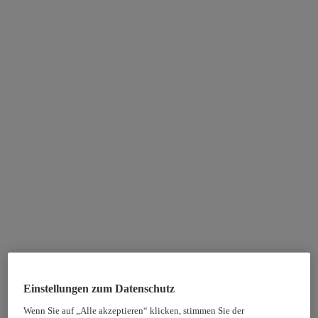
Einstellungen zum Datenschutz
Wenn Sie auf „Alle akzeptieren“ klicken, stimmen Sie der