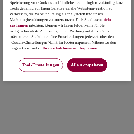
Speicherung von Cookies und ähnliche Technologien, zukünftig kurz
Tools genannt, auf Ihrem Gerät zu um die Websitenavigation zu
verbessern, die Websitenutzung zu analysieren und unsere
Marketingbemühungen zu unterstützen. Falls Sie diesem
nicht
zustimmen
möchten, können wir Ihnen leider keine für Sie
maßgeschneiderte Anpassungen und Werbung auf dieser Seite
präsentieren. Sie können Ihre Entscheidungen jederzeit über den
"Cookie-Einstellungen"-Link im Footer anpassen. Näheres zu den
eingesetzen Tools:
Datenschutzhinweise
Impressum
Tool-Einstellungen
Alle akzeptieren