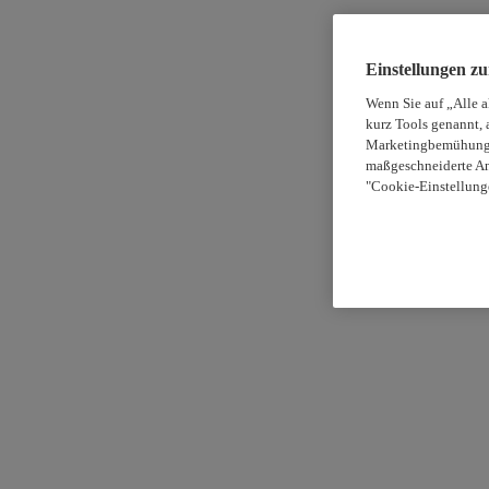
Einstellungen z
Wenn Sie auf „Alle 
kurz Tools genannt, 
Marketingbemühungen
maßgeschneiderte An
"Cookie-Einstellung