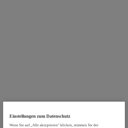
Einstellungen zum Datenschutz
Wenn Sie auf „Alle akzeptieren“ klicken, stimmen Sie der