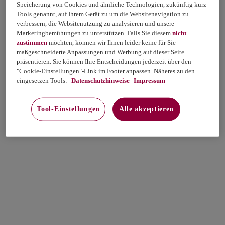
Speicherung von Cookies und ähnliche Technologien, zukünftig kurz
Tools genannt, auf Ihrem Gerät zu um die Websitenavigation zu
verbessern, die Websitenutzung zu analysieren und unsere
Marketingbemühungen zu unterstützen. Falls Sie diesem
nicht
zustimmen
möchten, können wir Ihnen leider keine für Sie
maßgeschneiderte Anpassungen und Werbung auf dieser Seite
präsentieren. Sie können Ihre Entscheidungen jederzeit über den
"Cookie-Einstellungen"-Link im Footer anpassen. Näheres zu den
eingesetzen Tools:
Datenschutzhinweise
Impressum
Tool-Einstellungen
Alle akzeptieren