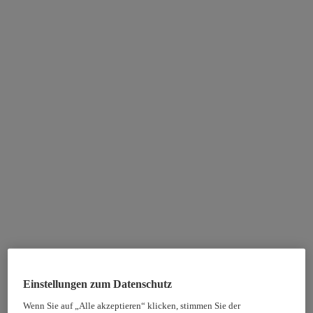
Einstellungen zum Datenschutz
Wenn Sie auf „Alle akzeptieren“ klicken, stimmen Sie der