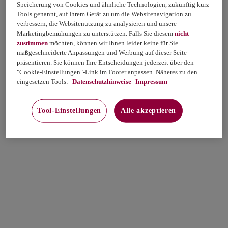
Speicherung von Cookies und ähnliche Technologien, zukünftig kurz
Tools genannt, auf Ihrem Gerät zu um die Websitenavigation zu
verbessern, die Websitenutzung zu analysieren und unsere
Marketingbemühungen zu unterstützen. Falls Sie diesem
nicht
zustimmen
möchten, können wir Ihnen leider keine für Sie
maßgeschneiderte Anpassungen und Werbung auf dieser Seite
präsentieren. Sie können Ihre Entscheidungen jederzeit über den
"Cookie-Einstellungen"-Link im Footer anpassen. Näheres zu den
eingesetzen Tools:
Datenschutzhinweise
Impressum
Tool-Einstellungen
Alle akzeptieren